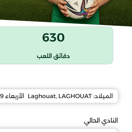
630
دقائق اللعب
الميلاد:
Laghouat, LAGHOUAT
الأربعاء 29 سبتمبر 2010
النادي الحالي