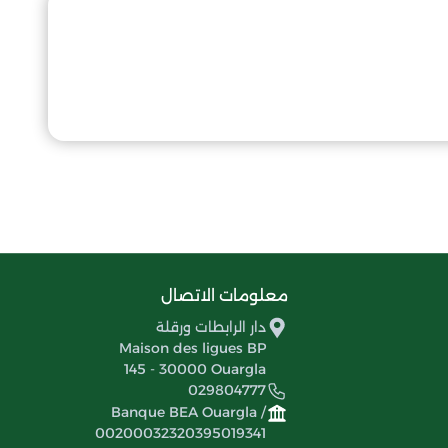
معلومات الاتصال
دار الرابطات ورقلة
Maison des ligues BP
145 - 30000 Ouargla
029804777
Banque BEA Ouargla /
00200032320395019341