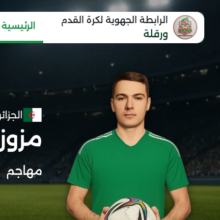
الرابطة الجهوية لكرة القدم
الرئيسية
ورقلة
الجزائر
مزوزي
مهاجم