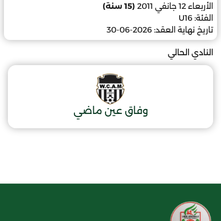
الأربعاء 12 جانفي 2011
(15 سنة)
الفئة:
U16
تاريخ نهاية العقد:
2026-06-30
النادي الحالي
وفاق عين ماضي