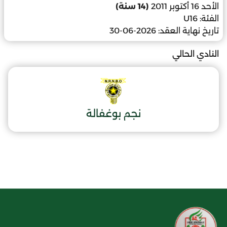
الأحد 16 أكتوبر 2011
(14 سنة)
الفئة:
U16
تاريخ نهاية العقد:
2026-06-30
النادي الحالي
نجم بوغفالة