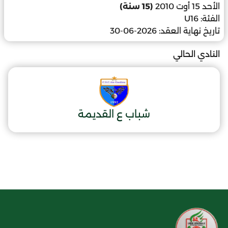
الأحد 15 أوت 2010
(15 سنة)
الفئة:
U16
تاريخ نهاية العقد:
2026-06-30
النادي الحالي
شباب ع القديمة