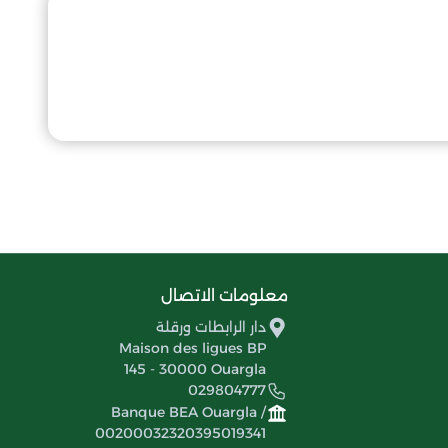
معلومات الاتصال
دار الرابطات ورقلة
Maison des ligues BP
145 - 30000 Ouargla
029804777
Banque BEA Ouargla /
00200032320395019341