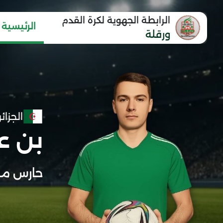
الرابطة الجهوية لكرة القدم
الرئيسية
ورقلة
الجزائر
بن ع
حارس مر