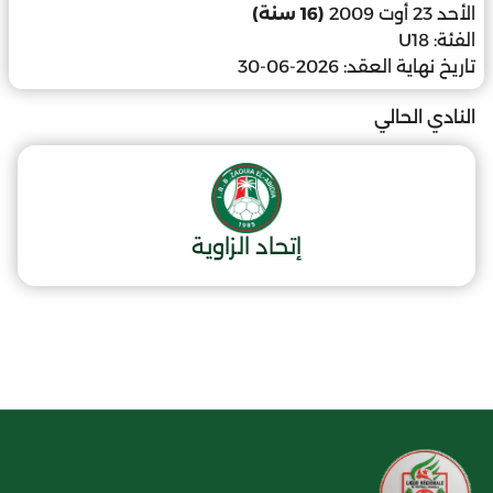
الأحد 23 أوت 2009
(16 سنة)
الفئة:
U18
تاريخ نهاية العقد:
2026-06-30
النادي الحالي
إتحاد الزاوية