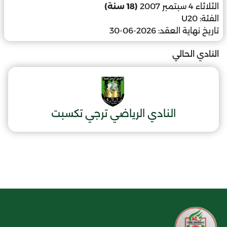
الثلاثاء 4 سبتمبر 2007
(18 سنة)
الفئة:
U20
تاريخ نهاية العقد:
2026-06-30
النادي الحالي
النادي الرياضي ترجي تكسبت