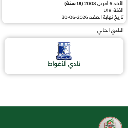
الأحد 6 أفريل 2008
(18 سنة)
الفئة:
U18
تاريخ نهاية العقد:
2026-06-30
النادي الحالي
نادي الأغواط