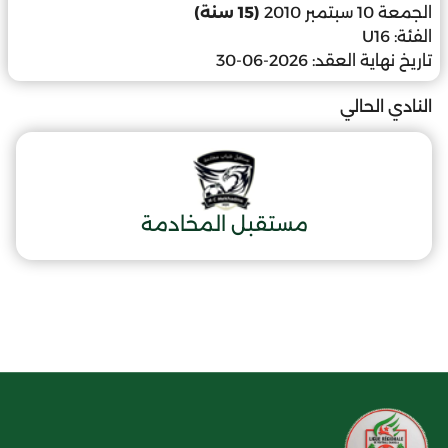
الجمعة 10 سبتمبر 2010
(15 سنة)
الفئة:
U16
تاريخ نهاية العقد:
2026-06-30
النادي الحالي
مستقبل المخادمة