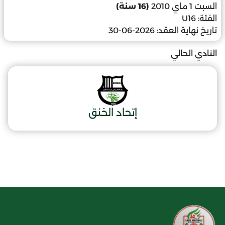
السبت 1 ماي 2010
(16 سنة)
الفئة:
U16
تاريخ نهاية العقد:
2026-06-30
النادي الحالي
إتحاد الخنق