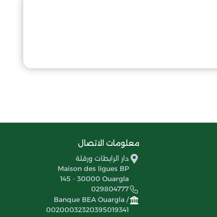
معلومات الاتصال
دار الرابطات ورقلة
Maison des ligues BP
145 - 30000 Ouargla
029804777
Banque BEA Ouargla /
00200032320395019341