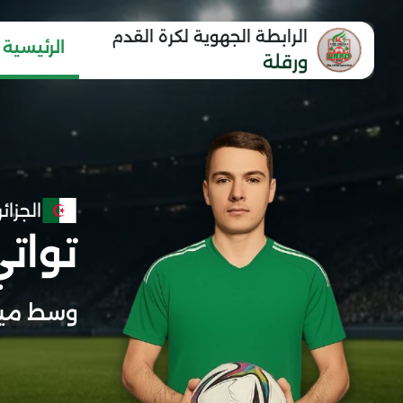
الرابطة الجهوية لكرة القدم
الرئيسية
ورقلة
الجزائر
توات
وسط مي