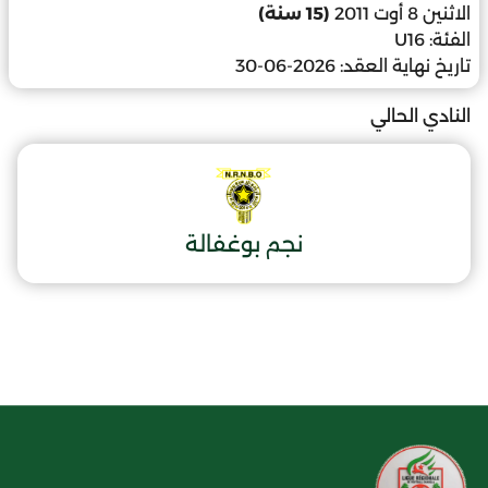
الاثنين 8 أوت 2011
(15 سنة)
الفئة:
U16
تاريخ نهاية العقد:
2026-06-30
النادي الحالي
نجم بوغفالة