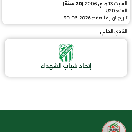
السبت 13 ماي 2006
(20 سنة)
الفئة:
U20
تاريخ نهاية العقد:
2026-06-30
النادي الحالي
إتحاد شباب الشهداء