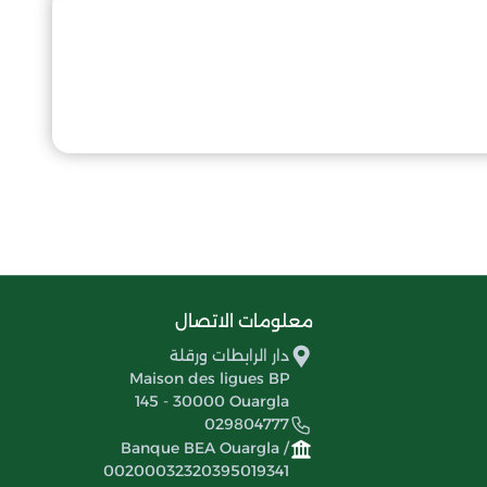
معلومات الاتصال
دار الرابطات ورقلة
Maison des ligues BP
145 - 30000 Ouargla
029804777
Banque BEA Ouargla /
00200032320395019341