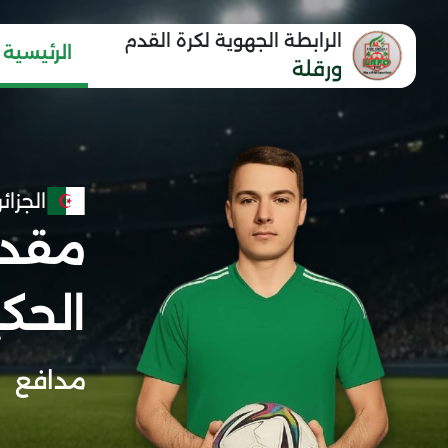
الرابطة الجهوية لكرة القدم
الرئيسية
ورقلة
الجزائر
مقدم
الحك
مدافع