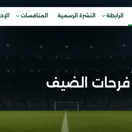
الرابطة
النشرة الرسمية
المنافسات
الإح
 فرحات الضيف