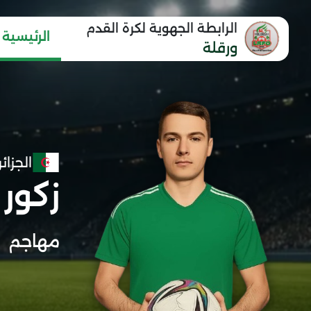
الرابطة الجهوية لكرة القدم
الرئيسية
ورقلة
الجزائر
زكور
مهاجم