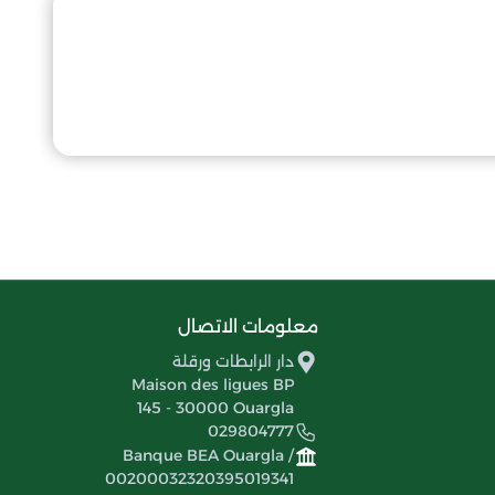
معلومات الاتصال
دار الرابطات ورقلة
Maison des ligues BP
145 - 30000 Ouargla
029804777
Banque BEA Ouargla /
00200032320395019341