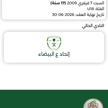
السبت 7 فيفري 2009
(17 سنة)
الفئة:
U18
تاريخ نهاية العقد:
2026-06-30
النادي الحالي
إتحاد ع البيضاء