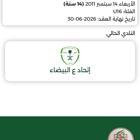
الأربعاء 14 سبتمبر 2011
(14 سنة)
الفئة:
U16
تاريخ نهاية العقد:
2026-06-30
النادي الحالي
إتحاد ع البيضاء