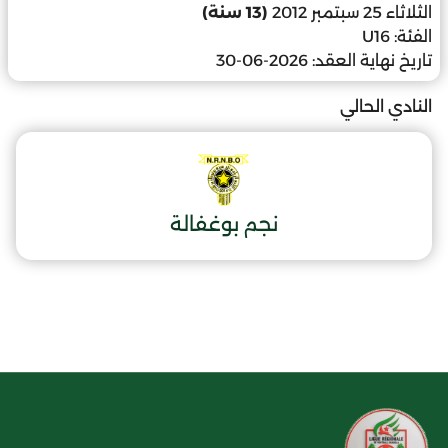
الثلاثاء 25 سبتمبر 2012
(13 سنة)
الفئة:
U16
تاريخ نهاية العقد:
2026-06-30
النادي الحالي
نجم بوغفالة