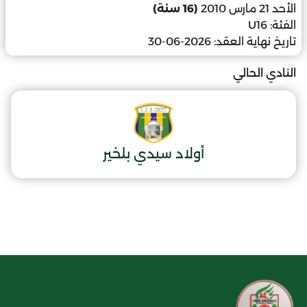
الأحد 21 مارس 2010
(16 سنة)
الفئة:
U16
تاريخ نهاية العقد:
2026-06-30
النادي الحالي
أولاد سيدي بلخير