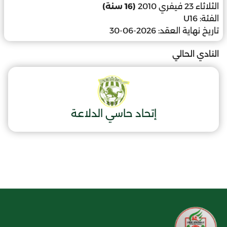
الثلاثاء 23 فيفري 2010
(16 سنة)
الفئة:
U16
تاريخ نهاية العقد:
2026-06-30
النادي الحالي
إتحاد حاسي الدلاعة