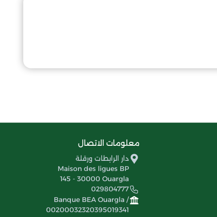
معلومات الاتصال
دار الرابطات ورقلة
Maison des ligues BP
145 - 30000 Ouargla
029804777
Banque BEA Ouargla /
00200032320395019341