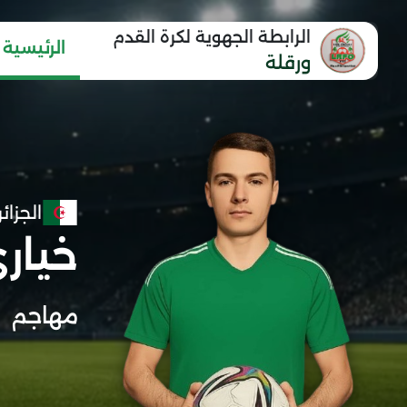
الرابطة الجهوية لكرة القدم
الرئيسية
ورقلة
الجزائر
خياري
مهاجم