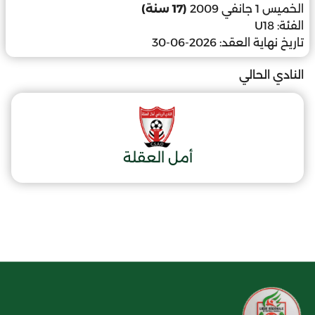
الخميس 1 جانفي 2009
(17 سنة)
الفئة:
U18
تاريخ نهاية العقد:
2026-06-30
النادي الحالي
أمل العقلة