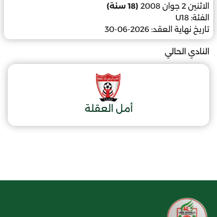
الاثنين 2 جوان 2008
(18 سنة)
الفئة:
U18
تاريخ نهاية العقد:
2026-06-30
النادي الحالي
أمل العقلة