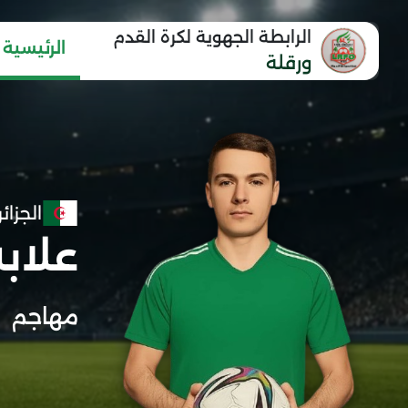
الرابطة الجهوية لكرة القدم
الرئيسية
ورقلة
الجزائر
علاب
مهاجم