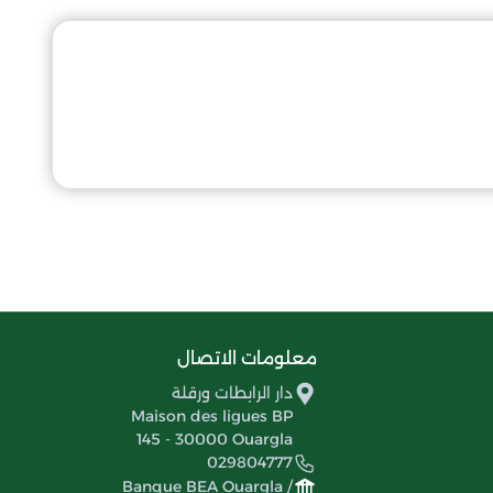
معلومات الاتصال
دار الرابطات ورقلة
Maison des ligues BP
145 - 30000 Ouargla
029804777
Banque BEA Ouargla /