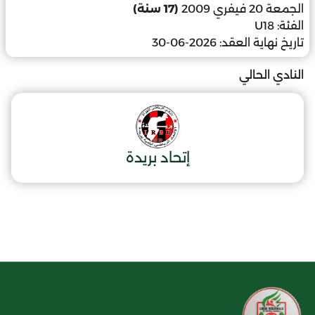
الجمعة 20 فيفري 2009
(17 سنة)
الفئة:
U18
تاريخ نهاية العقد:
2026-06-30
النادي الحالي
إتحاد بريدة