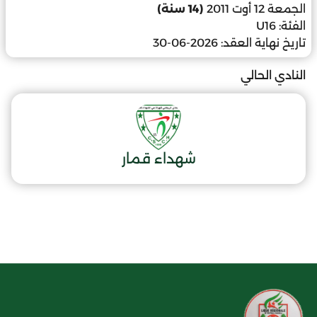
الجمعة 12 أوت 2011
(14 سنة)
الفئة:
U16
تاريخ نهاية العقد:
2026-06-30
النادي الحالي
شهداء قمار