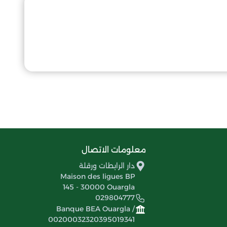
معلومات الاتصال
دار الرابطات ورقلة
Maison des ligues BP
145 - 30000 Ouargla
029804777
Banque BEA Ouargla /
00200032320395019341