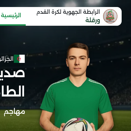
الرابطة الجهوية لكرة القدم
الرئيسية
ورقلة
الجزائر
صديق
الطا
مهاجم