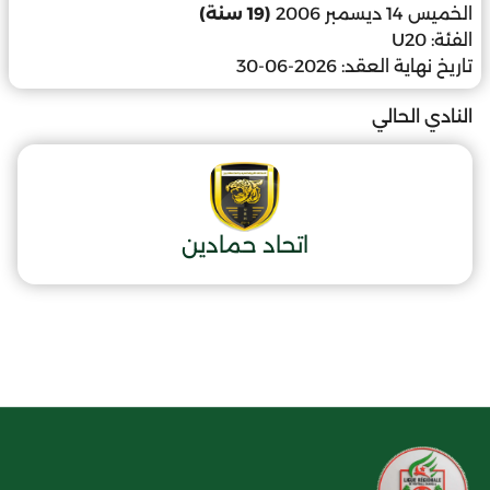
الخميس 14 ديسمبر 2006
(19 سنة)
الفئة:
U20
تاريخ نهاية العقد:
2026-06-30
النادي الحالي
اتحاد حمادين