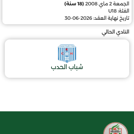
الجمعة 2 ماي 2008
(18 سنة)
الفئة:
U18
تاريخ نهاية العقد:
2026-06-30
النادي الحالي
شباب الحدب