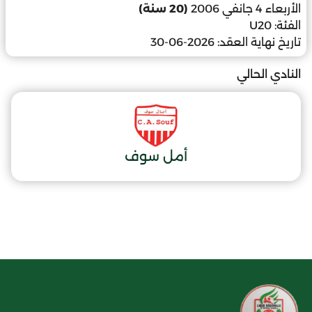
الأربعاء 4 جانفي 2006
(20 سنة)
الفئة:
U20
تاريخ نهاية العقد:
2026-06-30
النادي الحالي
أمل سوف