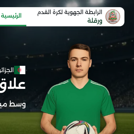
الرابطة الجهوية لكرة القدم
الرئيسية
ورقلة
الجزائر
علاق
وسط ميد