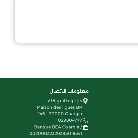
معلومات الاتصال
دار الرابطات ورقلة
Maison des ligues BP
145 - 30000 Ouargla
029804777
Banque BEA Ouargla /
00200032320395019341