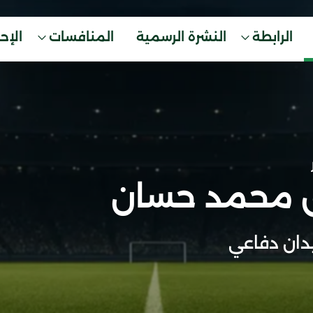
الرابطة
النشرة الرسمية
المنافسات
الإح
 محمد حسان
ان دفاعي