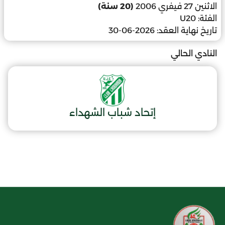
الاثنين 27 فيفري 2006
(20 سنة)
الفئة:
U20
تاريخ نهاية العقد:
2026-06-30
النادي الحالي
إتحاد شباب الشهداء