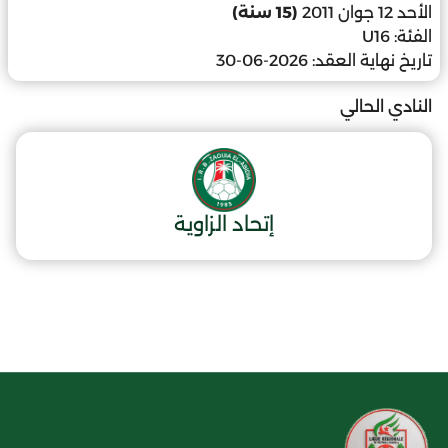
الأحد 12 جوان 2011
(15 سنة)
الفئة:
U16
تاريخ نهاية العقد:
2026-06-30
النادي الحالي
إتحاد الزاوية