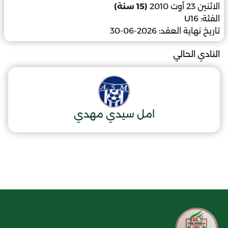
الاثنين 23 أوت 2010
(15 سنة)
الفئة:
U16
تاريخ نهاية العقد:
2026-06-30
النادي الحالي
امل سيدي مهدي