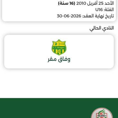
الأحد 25 أفريل 2010
(16 سنة)
الفئة:
U16
تاريخ نهاية العقد:
2026-06-30
النادي الحالي
وفاق مقر