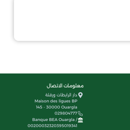
معلومات الاتصال
دار الرابطات ورقلة
Maison des ligues BP
145 - 30000 Ouargla
029804777
Banque BEA Ouargla /
00200032320395019341