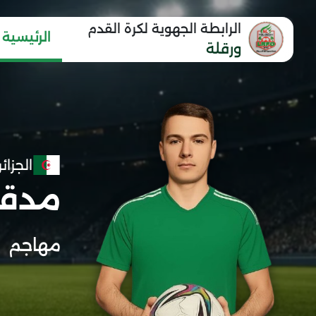
الرابطة الجهوية لكرة القدم
الرئيسية
ورقلة
الجزائر
مدقن
مهاجم