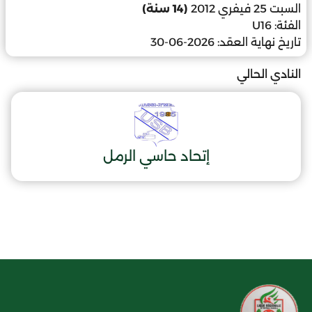
السبت 25 فيفري 2012
(14 سنة)
الفئة:
U16
تاريخ نهاية العقد:
2026-06-30
النادي الحالي
إتحاد حاسي الرمل