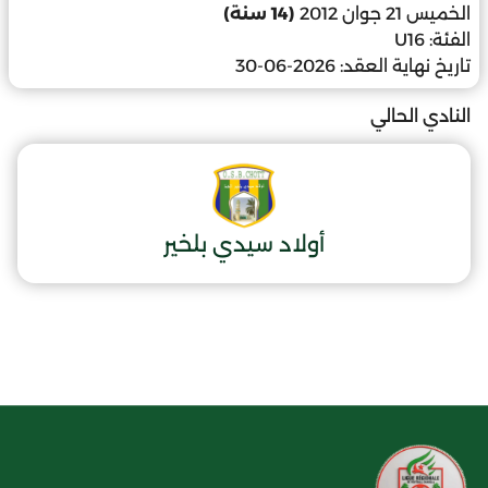
الخميس 21 جوان 2012
(14 سنة)
الفئة:
U16
تاريخ نهاية العقد:
2026-06-30
النادي الحالي
أولاد سيدي بلخير