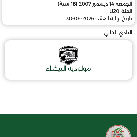
الجمعة 14 ديسمبر 2007
(18 سنة)
الفئة:
U20
تاريخ نهاية العقد:
2026-06-30
النادي الحالي
مولودية البيضاء