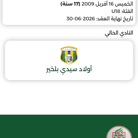
الخميس 16 أفريل 2009
(17 سنة)
الفئة:
U18
تاريخ نهاية العقد:
2026-06-30
النادي الحالي
أولاد سيدي بلخير