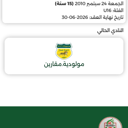
الجمعة 24 سبتمبر 2010
(15 سنة)
الفئة:
U16
تاريخ نهاية العقد:
2026-06-30
النادي الحالي
مولودية.مقارين