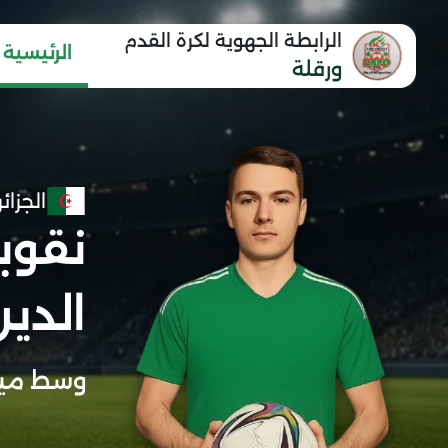
الرابطة الجهوية لكرة القدم
الرئيسية
ورقلة
الجزائر
نقوب
الدي
وسط مي