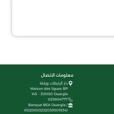
معلومات الاتصال
دار الرابطات ورقلة
Maison des ligues BP
145 - 30000 Ouargla
029804777
Banque BEA Ouargla /
00200032320395019341