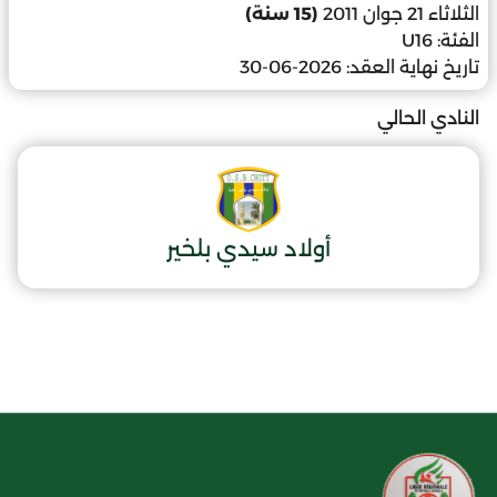
الثلاثاء 21 جوان 2011
(15 سنة)
الفئة:
U16
تاريخ نهاية العقد:
2026-06-30
النادي الحالي
أولاد سيدي بلخير