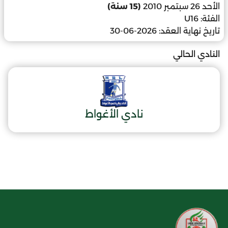
الأحد 26 سبتمبر 2010
(15 سنة)
الفئة:
U16
تاريخ نهاية العقد:
2026-06-30
النادي الحالي
نادي الأغواط