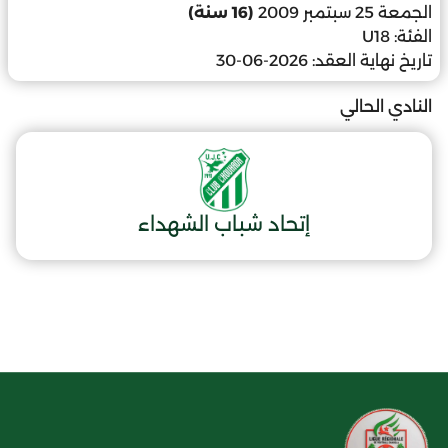
الجمعة 25 سبتمبر 2009
(16 سنة)
الفئة:
U18
تاريخ نهاية العقد:
2026-06-30
النادي الحالي
إتحاد شباب الشهداء