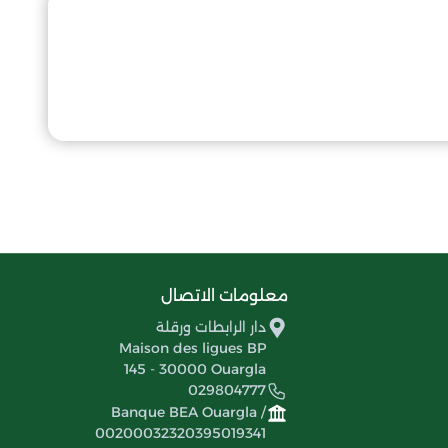
معلومات الاتصال
دار الرابطات ورقلة
Maison des ligues BP
145 - 30000 Ouargla
029804777
Banque BEA Ouargla /
00200032320395019341