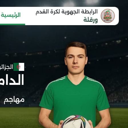
الرابطة الجهوية لكرة القدم
الرئيسية
ورقلة
الجزائر
الدام
مهاجم