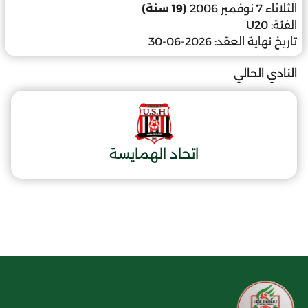
الثلاثاء 7 نوفمبر 2006
(19 سنة)
الفئة:
U20
تاريخ نهاية العقد:
2026-06-30
النادي الحالي
اتحاد الهمايسة