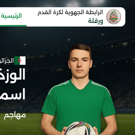
الرابطة الجهوية لكرة القدم
الرئيسية
ورقلة
الجزائر
الوز
اسما
مهاجم