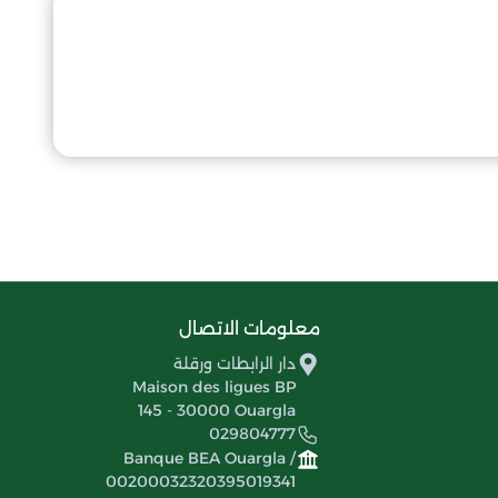
معلومات الاتصال
دار الرابطات ورقلة
Maison des ligues BP
145 - 30000 Ouargla
029804777
Banque BEA Ouargla /
00200032320395019341