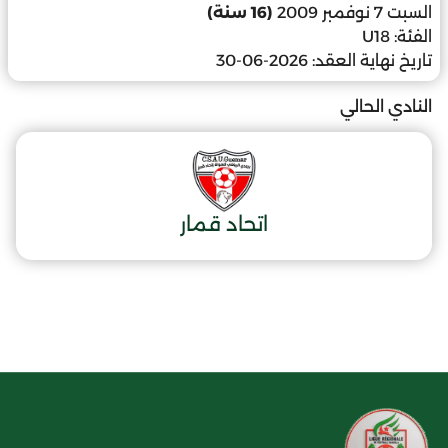
السبت 7 نوفمبر 2009
(16 سنة)
الفئة:
U18
تاريخ نهاية العقد:
2026-06-30
النادي الحالي
اتحاد قمار