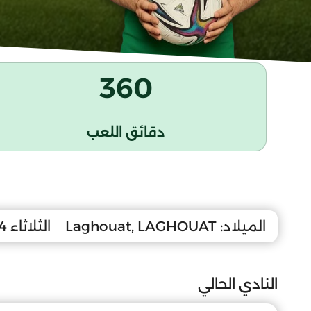
360
دقائق اللعب
الميلاد:
Laghouat, LAGHOUAT
الثلاثاء 24 جانفي 2012
النادي الحالي