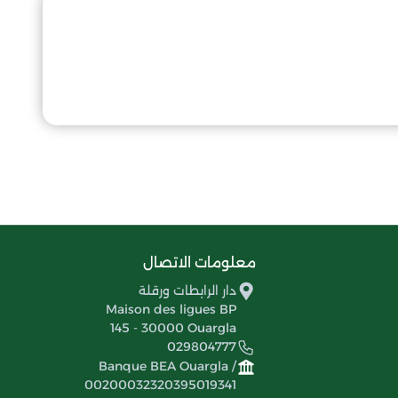
معلومات الاتصال
دار الرابطات ورقلة
Maison des ligues BP
145 - 30000 Ouargla
029804777
Banque BEA Ouargla /
00200032320395019341