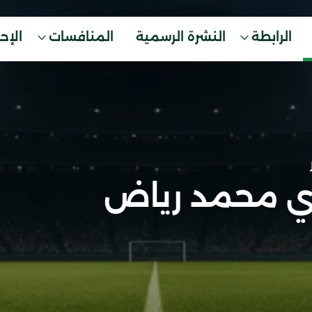
الرابطة
النشرة الرسمية
المنافسات
الإح
ي محمد رياض