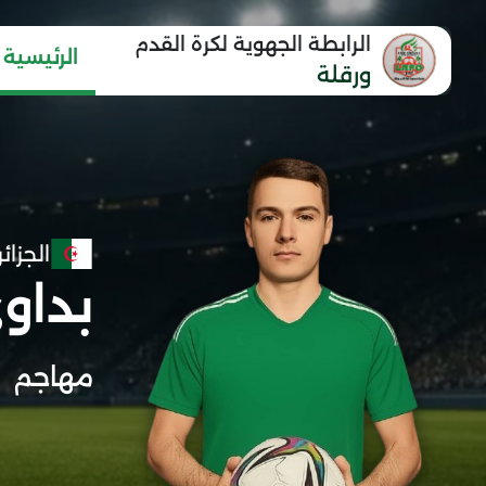
الرابطة الجهوية لكرة القدم
الرئيسية
ورقلة
الجزائر
بداو
مهاجم